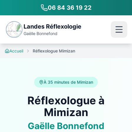
06 84 36 19 22
Landes Réflexologie
Gaëlle Bonnefond
Accueil
Réflexologue Mimizan
À 35 minutes de Mimizan
Réflexologue à
Mimizan
Gaëlle Bonnefond