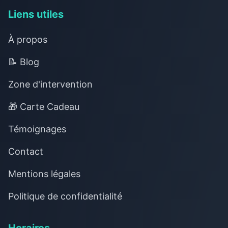
Liens utiles
À propos
📝 Blog
Zone d'intervention
🎁 Carte Cadeau
Témoignages
Contact
Mentions légales
Politique de confidentialité