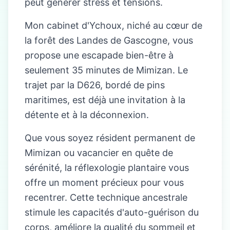
peut générer stress et tensions.
Mon cabinet d'Ychoux, niché au cœur de
la forêt des Landes de Gascogne, vous
propose une escapade bien-être à
seulement 35 minutes de Mimizan. Le
trajet par la D626, bordé de pins
maritimes, est déjà une invitation à la
détente et à la déconnexion.
Que vous soyez résident permanent de
Mimizan ou vacancier en quête de
sérénité, la réflexologie plantaire vous
offre un moment précieux pour vous
recentrer. Cette technique ancestrale
stimule les capacités d'auto-guérison du
corps, améliore la qualité du sommeil et