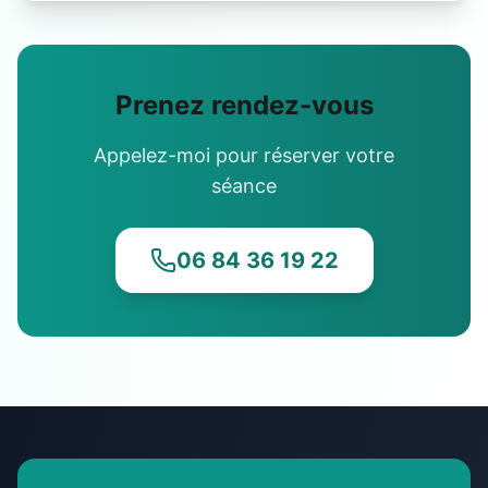
Prenez rendez-vous
Appelez-moi pour réserver votre
séance
06 84 36 19 22