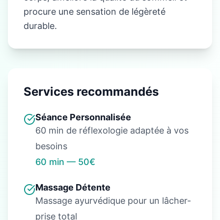
procure une sensation de légèreté
durable.
Services recommandés
Séance Personnalisée
60 min de réflexologie adaptée à vos
besoins
60 min — 50€
Massage Détente
Massage ayurvédique pour un lâcher-
prise total