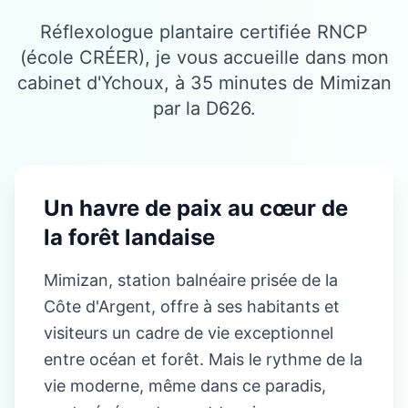
Réflexologue plantaire certifiée RNCP
(école CRÉER), je vous accueille dans mon
cabinet d'Ychoux, à 35 minutes de Mimizan
par la D626.
Un havre de paix au cœur de
la forêt landaise
Mimizan, station balnéaire prisée de la
Côte d'Argent, offre à ses habitants et
visiteurs un cadre de vie exceptionnel
entre océan et forêt. Mais le rythme de la
vie moderne, même dans ce paradis,