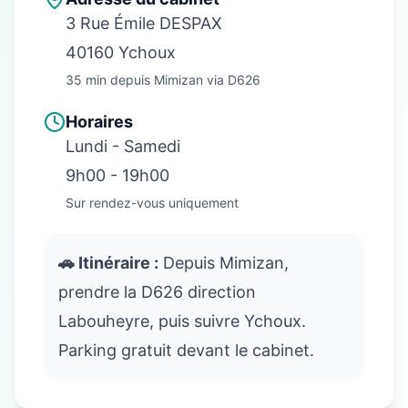
3 Rue Émile DESPAX
40160 Ychoux
35 min depuis Mimizan via D626
Horaires
Lundi - Samedi
9h00 - 19h00
Sur rendez-vous uniquement
🚗 Itinéraire :
Depuis Mimizan,
prendre la D626 direction
Labouheyre, puis suivre Ychoux.
Parking gratuit devant le cabinet.