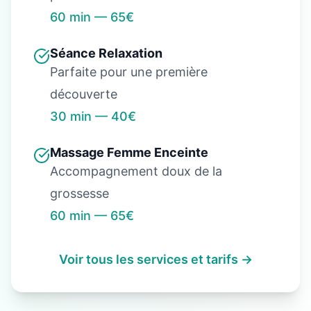
60 min — 65€
Séance Relaxation
Parfaite pour une première
découverte
30 min — 40€
Massage Femme Enceinte
Accompagnement doux de la
grossesse
60 min — 65€
Voir tous les services et tarifs →