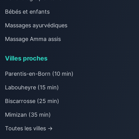
Bébés et enfants
Massages ayurvédiques
Massage Amma assis
Villes proches
Parentis-en-Born (10 min)
Labouheyre (15 min)
Biscarrosse (25 min)
Mimizan (35 min)
Toutes les villes →